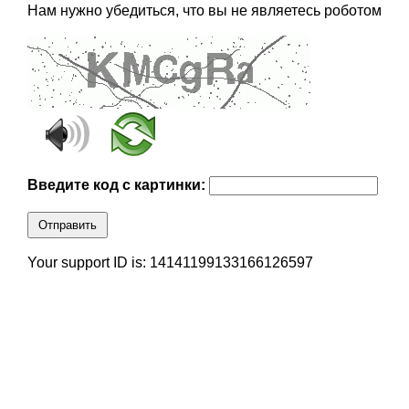
Нам нужно убедиться, что вы не являетесь роботом
Введите код с картинки:
Отправить
Your support ID is: 14141199133166126597