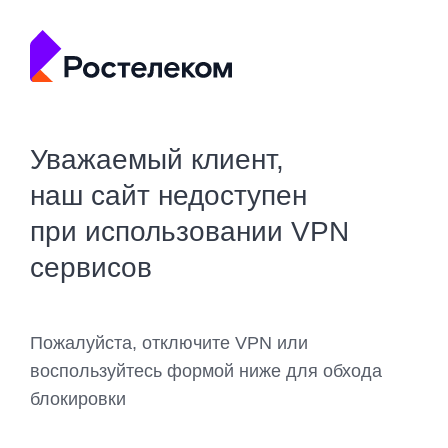
Уважаемый клиент,
наш сайт недоступен
при использовании VPN
сервисов
Пожалуйста, отключите VPN или
воспользуйтесь формой ниже для обхода
блокировки