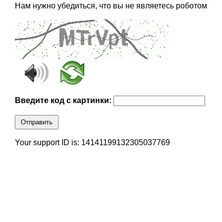
Нам нужно убедиться, что вы не являетесь роботом
Введите код с картинки:
Отправить
Your support ID is: 14141199132305037769