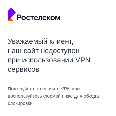
Уважаемый клиент,
наш сайт недоступен
при использовании VPN
сервисов
Пожалуйста, отключите VPN или
воспользуйтесь формой ниже для обхода
блокировки