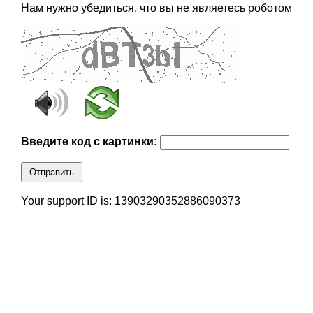
Нам нужно убедиться, что вы не являетесь роботом
Введите код с картинки:
Отправить
Your support ID is: 13903290352886090373