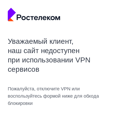
Уважаемый клиент,
наш сайт недоступен
при использовании VPN
сервисов
Пожалуйста, отключите VPN или
воспользуйтесь формой ниже для обхода
блокировки