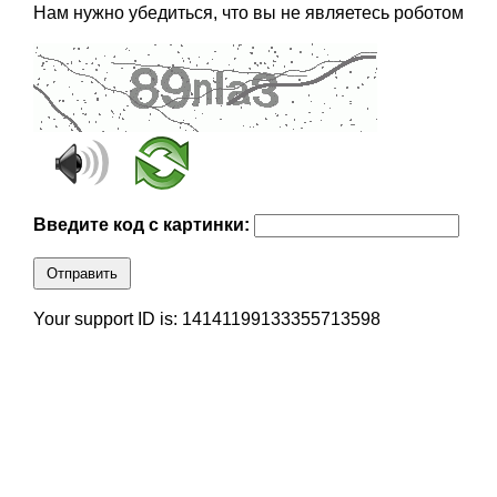
Нам нужно убедиться, что вы не являетесь роботом
Введите код с картинки:
Отправить
Your support ID is: 14141199133355713598