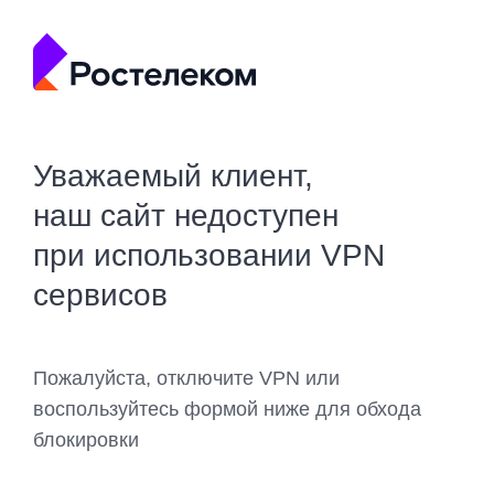
Уважаемый клиент,
наш сайт недоступен
при использовании VPN
сервисов
Пожалуйста, отключите VPN или
воспользуйтесь формой ниже для обхода
блокировки