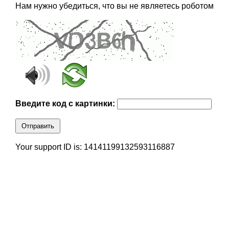
Нам нужно убедиться, что вы не являетесь роботом
Введите код с картинки:
Отправить
Your support ID is: 14141199132593116887