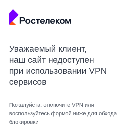
Уважаемый клиент,
наш сайт недоступен
при использовании VPN
сервисов
Пожалуйста, отключите VPN или
воспользуйтесь формой ниже для обхода
блокировки