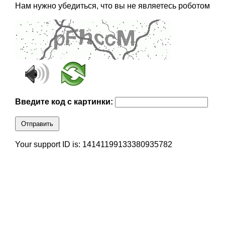
Нам нужно убедиться, что вы не являетесь роботом
Введите код с картинки:
Отправить
Your support ID is: 14141199133380935782