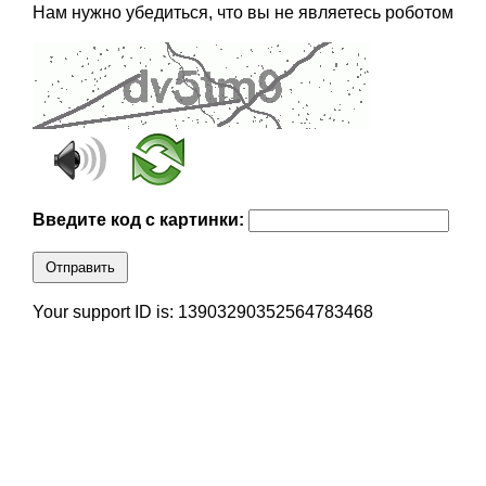
Нам нужно убедиться, что вы не являетесь роботом
Введите код с картинки:
Отправить
Your support ID is: 13903290352564783468