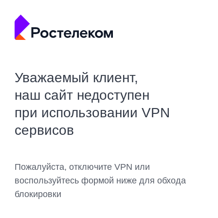
Уважаемый клиент,
наш сайт недоступен
при использовании VPN
сервисов
Пожалуйста, отключите VPN или
воспользуйтесь формой ниже для обхода
блокировки