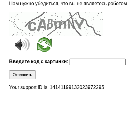
Нам нужно убедиться, что вы не являетесь роботом
Введите код с картинки:
Отправить
Your support ID is: 14141199132023972295