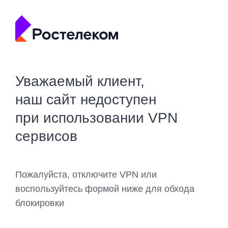
Уважаемый клиент,
наш сайт недоступен
при использовании VPN
сервисов
Пожалуйста, отключите VPN или
воспользуйтесь формой ниже для обхода
блокировки