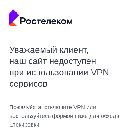
Уважаемый клиент,
наш сайт недоступен
при использовании VPN
сервисов
Пожалуйста, отключите VPN или
воспользуйтесь формой ниже для обхода
блокировки