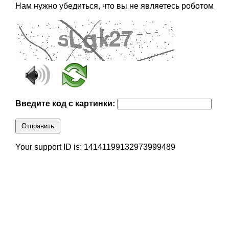
Нам нужно убедиться, что вы не являетесь роботом
Введите код с картинки:
Отправить
Your support ID is: 14141199132973999489