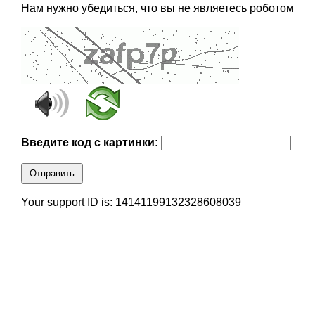
Нам нужно убедиться, что вы не являетесь роботом
Введите код с картинки:
Отправить
Your support ID is: 14141199132328608039