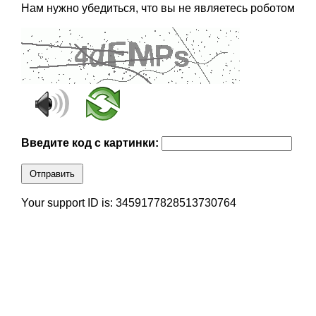
Нам нужно убедиться, что вы не являетесь роботом
Введите код с картинки:
Отправить
Your support ID is: 3459177828513730764