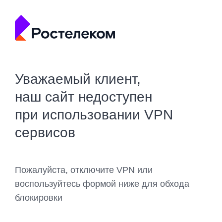
Уважаемый клиент,
наш сайт недоступен
при использовании VPN
сервисов
Пожалуйста, отключите VPN или
воспользуйтесь формой ниже для обхода
блокировки