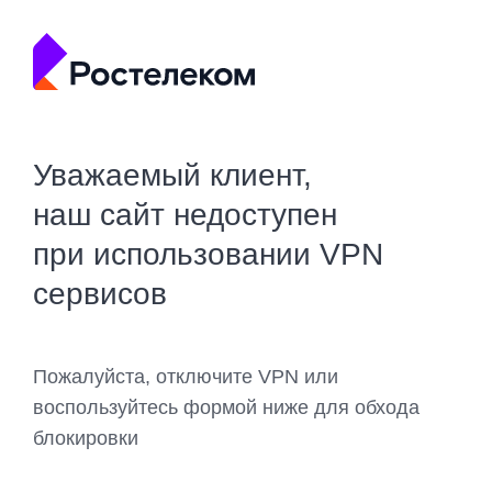
Уважаемый клиент,
наш сайт недоступен
при использовании VPN
сервисов
Пожалуйста, отключите VPN или
воспользуйтесь формой ниже для обхода
блокировки