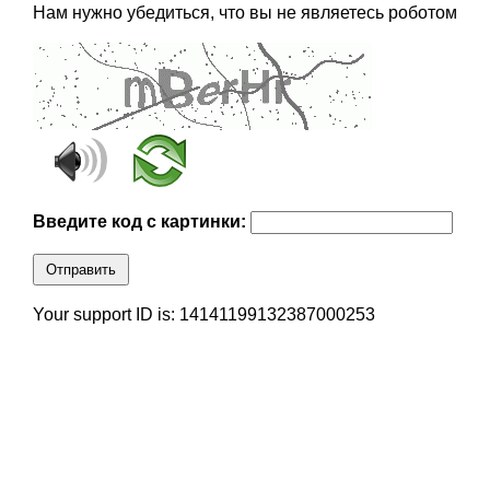
Нам нужно убедиться, что вы не являетесь роботом
Введите код с картинки:
Отправить
Your support ID is: 14141199132387000253