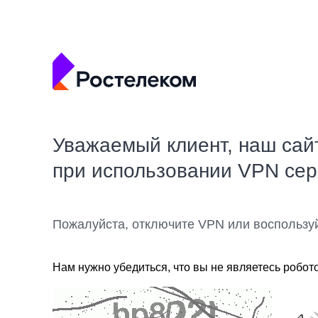
Уважаемый клиент, наш сай
при использовании VPN се
Пожалуйста, отключите VPN или воспользу
Нам нужно убедиться, что вы не являетесь робот