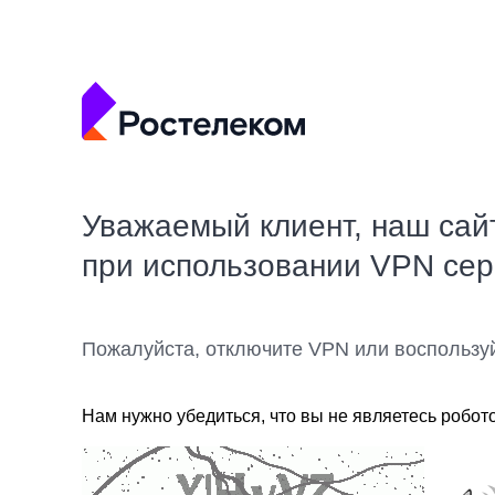
Уважаемый клиент, наш сай
при использовании VPN се
Пожалуйста, отключите VPN или воспользу
Нам нужно убедиться, что вы не являетесь робот