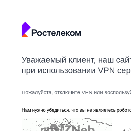
Уважаемый клиент, наш сай
при использовании VPN се
Пожалуйста, отключите VPN или воспользу
Нам нужно убедиться, что вы не являетесь робот