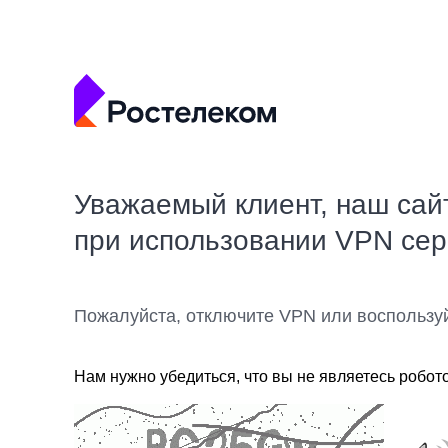
Уважаемый клиент, наш сай
при использовании VPN се
Пожалуйста, отключите VPN или воспользу
Нам нужно убедиться, что вы не являетесь робот