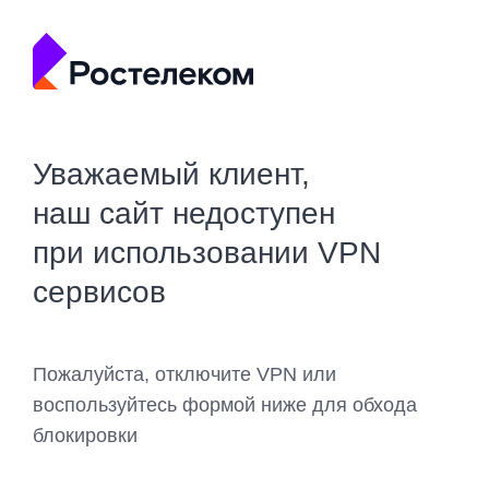
Уважаемый клиент,
наш сайт недоступен
при использовании VPN
сервисов
Пожалуйста, отключите VPN или
воспользуйтесь формой ниже для обхода
блокировки