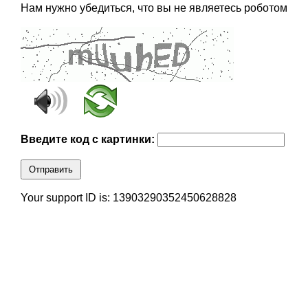
Нам нужно убедиться, что вы не являетесь роботом
Введите код с картинки:
Отправить
Your support ID is: 13903290352450628828