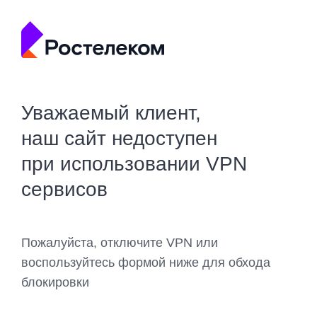
Уважаемый клиент,
наш сайт недоступен
при использовании VPN
сервисов
Пожалуйста, отключите VPN или
воспользуйтесь формой ниже для обхода
блокировки