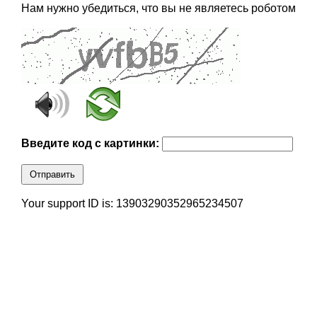
Нам нужно убедиться, что вы не являетесь роботом
Введите код с картинки:
Отправить
Your support ID is: 13903290352965234507