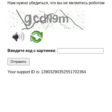
Нам нужно убедиться, что вы не являетесь роботом
Введите код с картинки:
Отправить
Your support ID is: 13903290352551702364