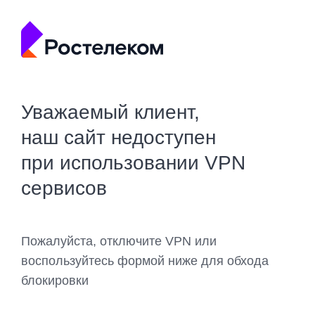
Уважаемый клиент,
наш сайт недоступен
при использовании VPN
сервисов
Пожалуйста, отключите VPN или
воспользуйтесь формой ниже для обхода
блокировки