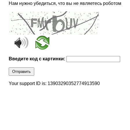
Нам нужно убедиться, что вы не являетесь роботом
Введите код с картинки:
Отправить
Your support ID is: 13903290352774913590