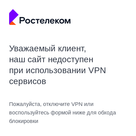
Уважаемый клиент,
наш сайт недоступен
при использовании VPN
сервисов
Пожалуйста, отключите VPN или
воспользуйтесь формой ниже для обхода
блокировки