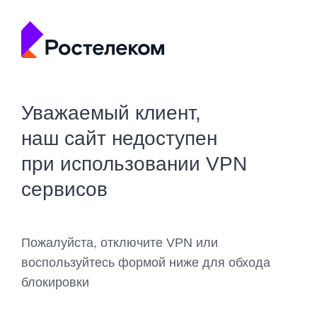
Уважаемый клиент,
наш сайт недоступен
при использовании VPN
сервисов
Пожалуйста, отключите VPN или
воспользуйтесь формой ниже для обхода
блокировки