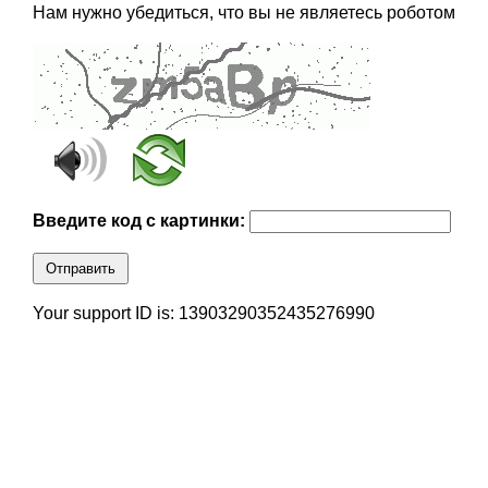
Нам нужно убедиться, что вы не являетесь роботом
Введите код с картинки:
Отправить
Your support ID is: 13903290352435276990