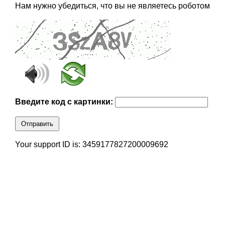
Нам нужно убедиться, что вы не являетесь роботом
Введите код с картинки:
Отправить
Your support ID is: 3459177827200009692