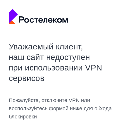
Уважаемый клиент,
наш сайт недоступен
при использовании VPN
сервисов
Пожалуйста, отключите VPN или
воспользуйтесь формой ниже для обхода
блокировки