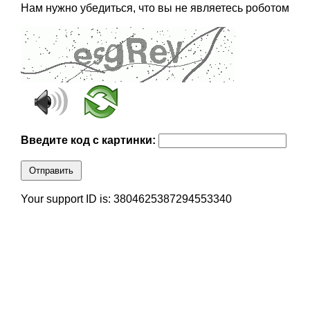
Нам нужно убедиться, что вы не являетесь роботом
Введите код с картинки:
Отправить
Your support ID is: 3804625387294553340