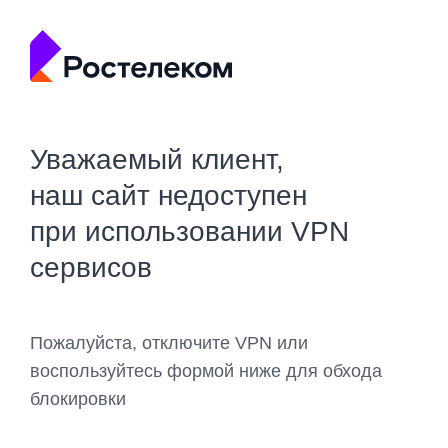
Уважаемый клиент,
наш сайт недоступен
при использовании VPN
сервисов
Пожалуйста, отключите VPN или
воспользуйтесь формой ниже для обхода
блокировки