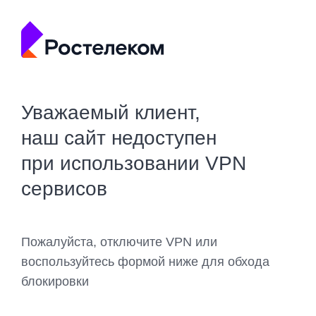
Уважаемый клиент,
наш сайт недоступен
при использовании VPN
сервисов
Пожалуйста, отключите VPN или
воспользуйтесь формой ниже для обхода
блокировки