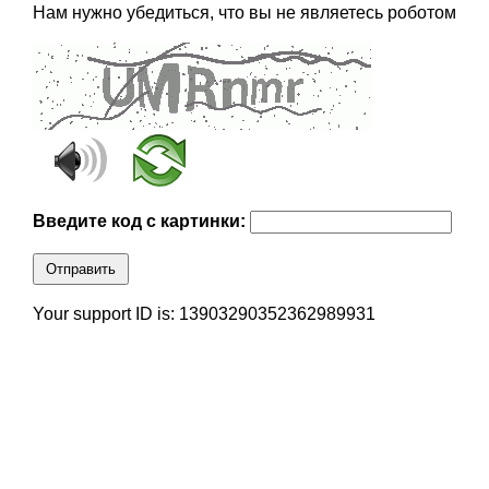
Нам нужно убедиться, что вы не являетесь роботом
Введите код с картинки:
Отправить
Your support ID is: 13903290352362989931