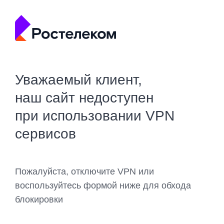
Уважаемый клиент,
наш сайт недоступен
при использовании VPN
сервисов
Пожалуйста, отключите VPN или
воспользуйтесь формой ниже для обхода
блокировки