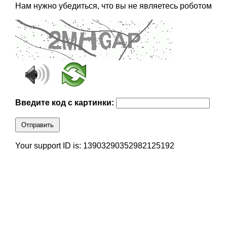
Нам нужно убедиться, что вы не являетесь роботом
Введите код с картинки:
Отправить
Your support ID is: 13903290352982125192