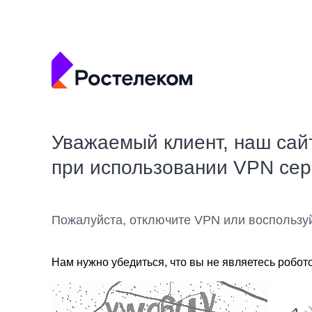
Уважаемый клиент, наш сай
при использовании VPN се
Пожалуйста, отключите VPN или воспользу
Нам нужно убедиться, что вы не являетесь робот