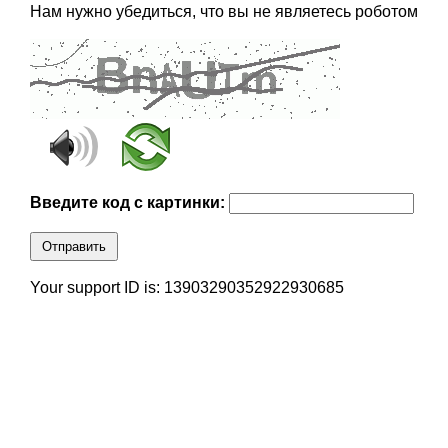
Нам нужно убедиться, что вы не являетесь роботом
Введите код с картинки:
Отправить
Your support ID is: 13903290352922930685