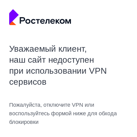
Уважаемый клиент,
наш сайт недоступен
при использовании VPN
сервисов
Пожалуйста, отключите VPN или
воспользуйтесь формой ниже для обхода
блокировки