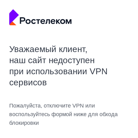
Уважаемый клиент,
наш сайт недоступен
при использовании VPN
сервисов
Пожалуйста, отключите VPN или
воспользуйтесь формой ниже для обхода
блокировки