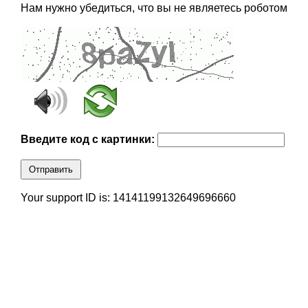
Нам нужно убедиться, что вы не являетесь роботом
Введите код с картинки:
Отправить
Your support ID is: 14141199132649696660