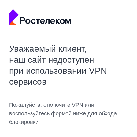
Уважаемый клиент,
наш сайт недоступен
при использовании VPN
сервисов
Пожалуйста, отключите VPN или
воспользуйтесь формой ниже для обхода
блокировки