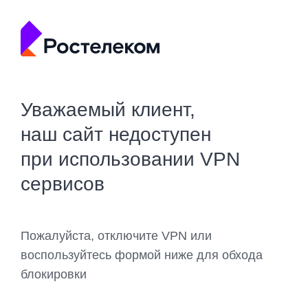
Уважаемый клиент,
наш сайт недоступен
при использовании VPN
сервисов
Пожалуйста, отключите VPN или
воспользуйтесь формой ниже для обхода
блокировки