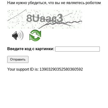
Нам нужно убедиться, что вы не являетесь роботом
Введите код с картинки:
Отправить
Your support ID is: 13903290352580360592