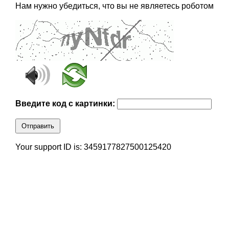
Нам нужно убедиться, что вы не являетесь роботом
Введите код с картинки:
Отправить
Your support ID is: 3459177827500125420