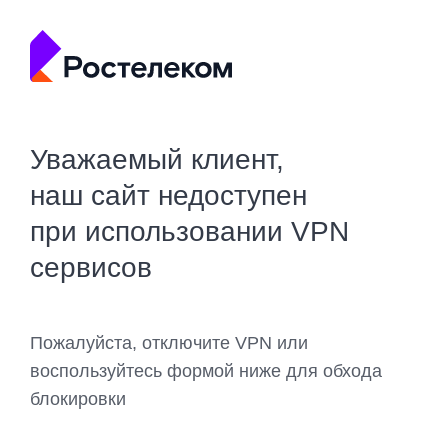
Уважаемый клиент,
наш сайт недоступен
при использовании VPN
сервисов
Пожалуйста, отключите VPN или
воспользуйтесь формой ниже для обхода
блокировки