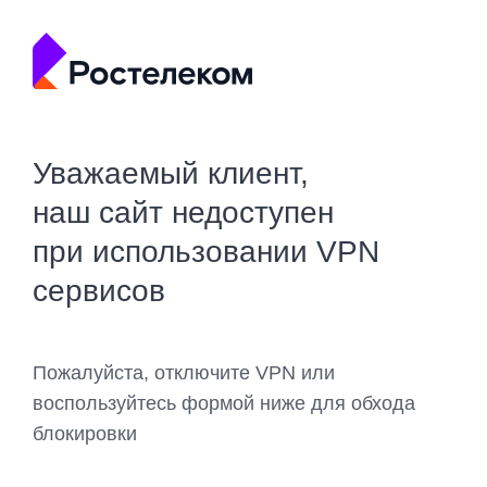
Уважаемый клиент,
наш сайт недоступен
при использовании VPN
сервисов
Пожалуйста, отключите VPN или
воспользуйтесь формой ниже для обхода
блокировки