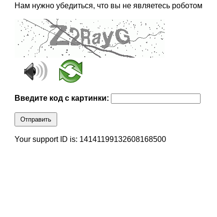
Нам нужно убедиться, что вы не являетесь роботом
Введите код с картинки:
Отправить
Your support ID is: 14141199132608168500