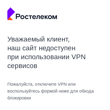
Уважаемый клиент,
наш сайт недоступен
при использовании VPN
сервисов
Пожалуйста, отключите VPN или
воспользуйтесь формой ниже для обхода
блокировки