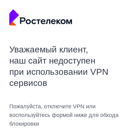
Уважаемый клиент,
наш сайт недоступен
при использовании VPN
сервисов
Пожалуйста, отключите VPN или
воспользуйтесь формой ниже для обхода
блокировки