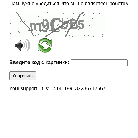
Нам нужно убедиться, что вы не являетесь роботом
Введите код с картинки:
Отправить
Your support ID is: 14141199132236712567