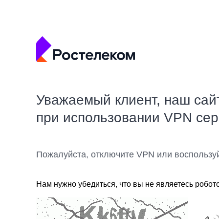
Уважаемый клиент, наш сай
при использовании VPN се
Пожалуйста, отключите VPN или воспользу
Нам нужно убедиться, что вы не являетесь робот