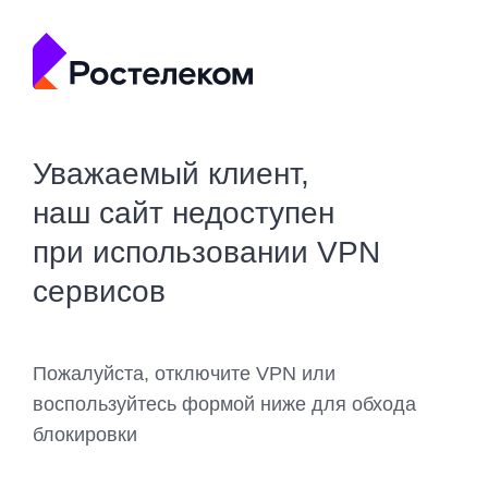
Уважаемый клиент,
наш сайт недоступен
при использовании VPN
сервисов
Пожалуйста, отключите VPN или
воспользуйтесь формой ниже для обхода
блокировки