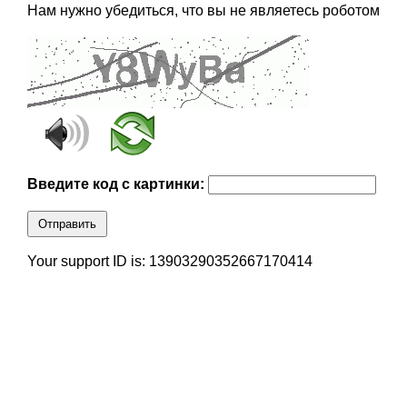
Нам нужно убедиться, что вы не являетесь роботом
Введите код с картинки:
Отправить
Your support ID is: 13903290352667170414