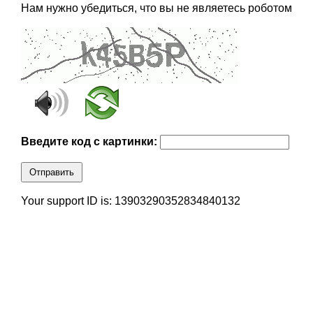
Нам нужно убедиться, что вы не являетесь роботом
Введите код с картинки:
Отправить
Your support ID is: 13903290352834840132