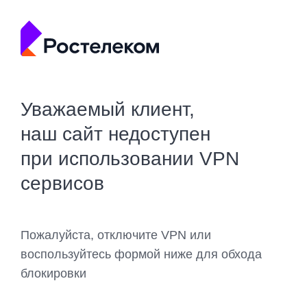
Уважаемый клиент,
наш сайт недоступен
при использовании VPN
сервисов
Пожалуйста, отключите VPN или
воспользуйтесь формой ниже для обхода
блокировки