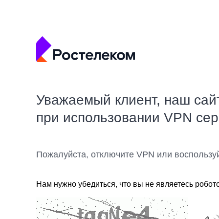
Уважаемый клиент, наш сай
при использовании VPN се
Пожалуйста, отключите VPN или воспользу
Нам нужно убедиться, что вы не являетесь робот