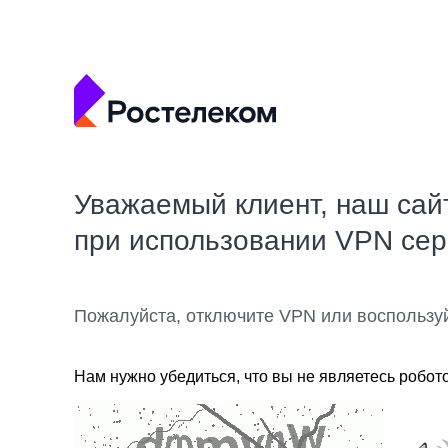
Уважаемый клиент, наш сай
при использовании VPN се
Пожалуйста, отключите VPN или воспользу
Нам нужно убедиться, что вы не являетесь робот