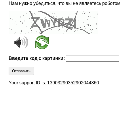
Нам нужно убедиться, что вы не являетесь роботом
Введите код с картинки:
Отправить
Your support ID is: 13903290352902044860