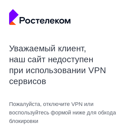
Уважаемый клиент,
наш сайт недоступен
при использовании VPN
сервисов
Пожалуйста, отключите VPN или
воспользуйтесь формой ниже для обхода
блокировки