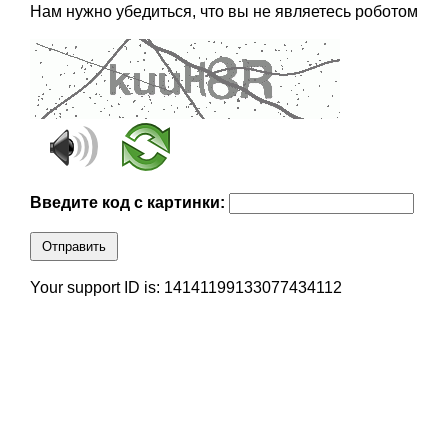
Нам нужно убедиться, что вы не являетесь роботом
Введите код с картинки:
Отправить
Your support ID is: 14141199133077434112