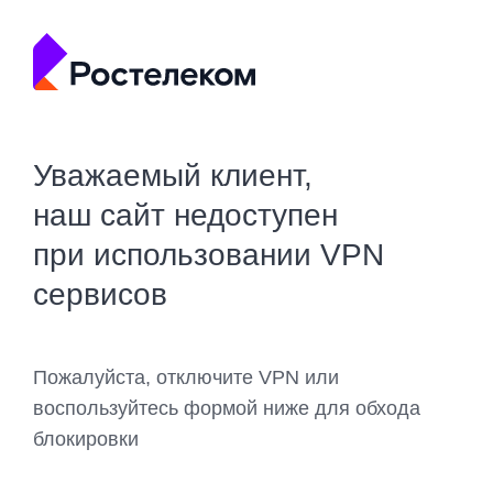
Уважаемый клиент,
наш сайт недоступен
при использовании VPN
сервисов
Пожалуйста, отключите VPN или
воспользуйтесь формой ниже для обхода
блокировки