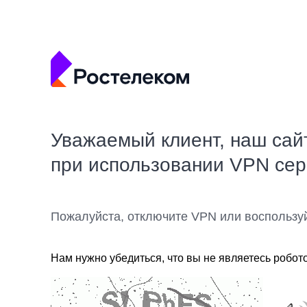
Уважаемый клиент, наш сай
при использовании VPN се
Пожалуйста, отключите VPN или воспользу
Нам нужно убедиться, что вы не являетесь робот