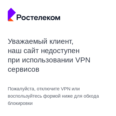
Уважаемый клиент,
наш сайт недоступен
при использовании VPN
сервисов
Пожалуйста, отключите VPN или
воспользуйтесь формой ниже для обхода
блокировки