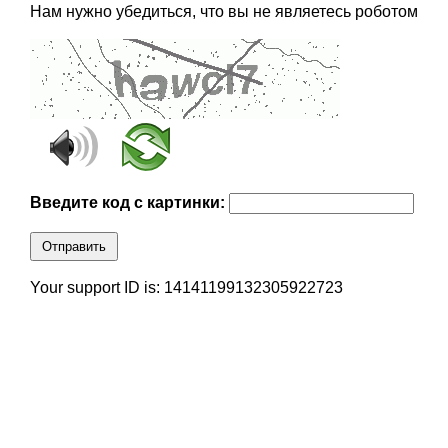
Нам нужно убедиться, что вы не являетесь роботом
Введите код с картинки:
Отправить
Your support ID is: 14141199132305922723