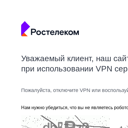
Уважаемый клиент, наш сай
при использовании VPN се
Пожалуйста, отключите VPN или воспользу
Нам нужно убедиться, что вы не являетесь робот