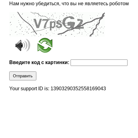
Нам нужно убедиться, что вы не являетесь роботом
Введите код с картинки:
Отправить
Your support ID is: 13903290352558169043