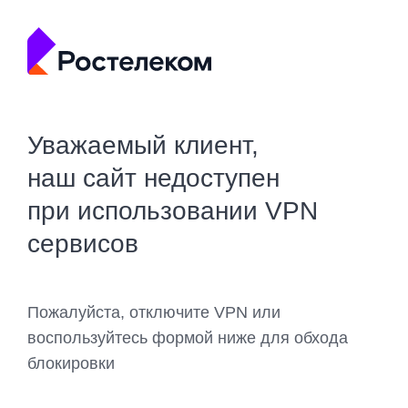
Уважаемый клиент,
наш сайт недоступен
при использовании VPN
сервисов
Пожалуйста, отключите VPN или
воспользуйтесь формой ниже для обхода
блокировки