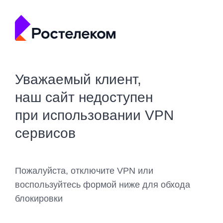
Уважаемый клиент,
наш сайт недоступен
при использовании VPN
сервисов
Пожалуйста, отключите VPN или
воспользуйтесь формой ниже для обхода
блокировки