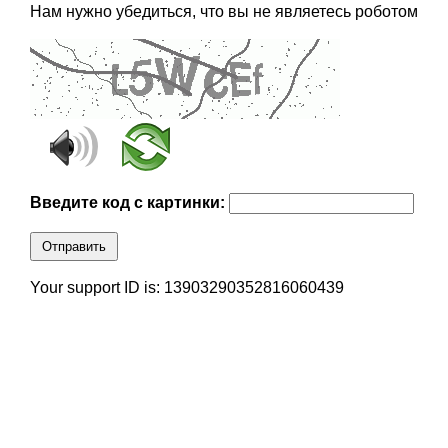
Нам нужно убедиться, что вы не являетесь роботом
Введите код с картинки:
Отправить
Your support ID is: 13903290352816060439