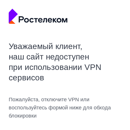
Уважаемый клиент,
наш сайт недоступен
при использовании VPN
сервисов
Пожалуйста, отключите VPN или
воспользуйтесь формой ниже для обхода
блокировки