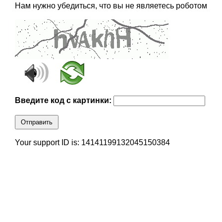
Нам нужно убедиться, что вы не являетесь роботом
Введите код с картинки:
Отправить
Your support ID is: 14141199132045150384