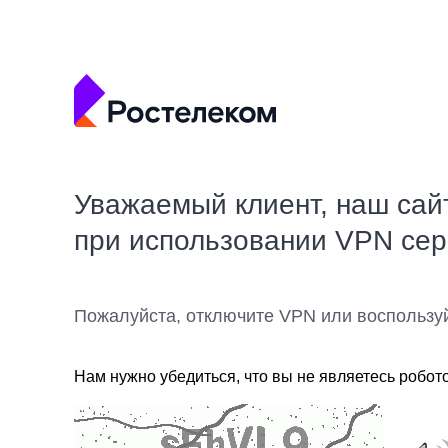
Уважаемый клиент, наш сай
при использовании VPN се
Пожалуйста, отключите VPN или воспользу
Нам нужно убедиться, что вы не являетесь робот