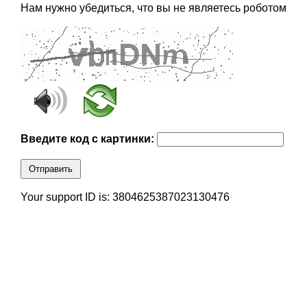
Нам нужно убедиться, что вы не являетесь роботом
Введите код с картинки:
Отправить
Your support ID is: 3804625387023130476