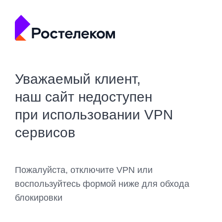
Уважаемый клиент,
наш сайт недоступен
при использовании VPN
сервисов
Пожалуйста, отключите VPN или
воспользуйтесь формой ниже для обхода
блокировки