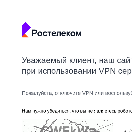
Уважаемый клиент, наш сай
при использовании VPN се
Пожалуйста, отключите VPN или воспользу
Нам нужно убедиться, что вы не являетесь робот